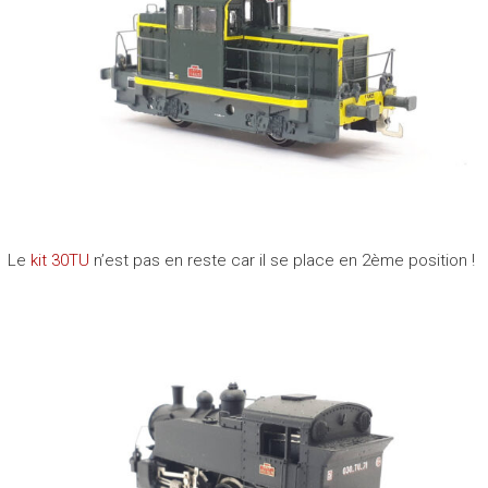
Le
kit 30TU
n’est pas en reste car il se place en 2ème position !