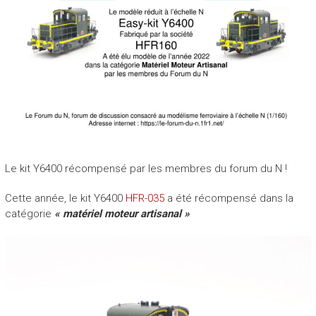
Le kit Y6400 récompensé par les membres du forum du N !
Cette année, le kit Y6400
HFR-035
a été récompensé dans la
catégorie
« matériel moteur artisanal »