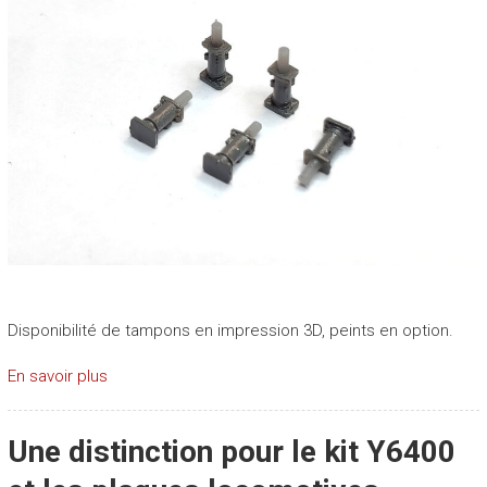
Disponibilité de tampons en impression 3D, peints en option.
En savoir plus
Une distinction pour le kit Y6400