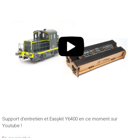
Support d’entretien et Easykit Y6400 en ce moment sur
Youtube !