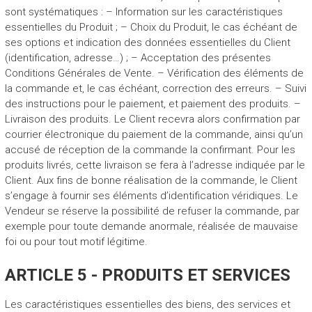
sont systématiques : – Information sur les caractéristiques
essentielles du Produit ; – Choix du Produit, le cas échéant de
ses options et indication des données essentielles du Client
(identification, adresse…) ; – Acceptation des présentes
Conditions Générales de Vente. – Vérification des éléments de
la commande et, le cas échéant, correction des erreurs. – Suivi
des instructions pour le paiement, et paiement des produits. –
Livraison des produits. Le Client recevra alors confirmation par
courrier électronique du paiement de la commande, ainsi qu’un
accusé de réception de la commande la confirmant. Pour les
produits livrés, cette livraison se fera à l’adresse indiquée par le
Client. Aux fins de bonne réalisation de la commande, le Client
s’engage à fournir ses éléments d’identification véridiques. Le
Vendeur se réserve la possibilité de refuser la commande, par
exemple pour toute demande anormale, réalisée de mauvaise
foi ou pour tout motif légitime.
ARTICLE 5 - PRODUITS ET SERVICES
Les caractéristiques essentielles des biens, des services et