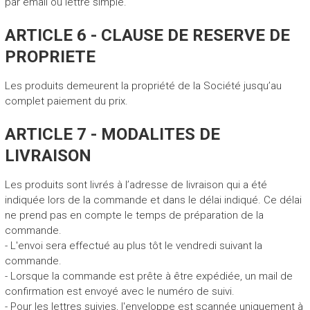
par email ou lettre simple.
ARTICLE 6 - CLAUSE DE RESERVE DE
PROPRIETE
Les produits demeurent la propriété de la Société jusqu’au
complet paiement du prix.
ARTICLE 7 - MODALITES DE
LIVRAISON
Les produits sont livrés à l’adresse de livraison qui a été
indiquée lors de la commande et dans le délai indiqué. Ce délai
ne prend pas en compte le temps de préparation de la
commande.
- L'envoi sera effectué au plus tôt le vendredi suivant la
commande.
- Lorsque la commande est prête à être expédiée, un mail de
confirmation est envoyé avec le numéro de suivi.
- Pour les lettres suivies, l'enveloppe est scannée uniquement à