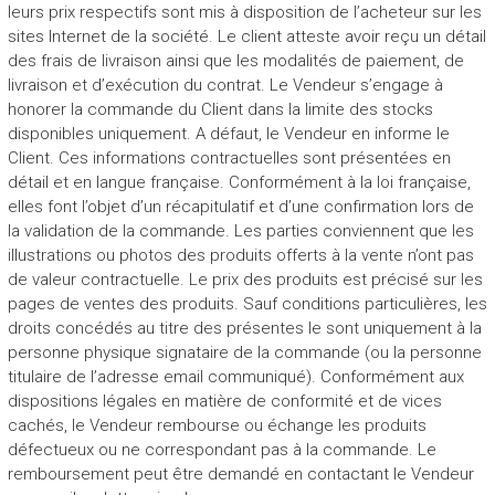
leurs prix respectifs sont mis à disposition de l’acheteur sur les
sites Internet de la société. Le client atteste avoir reçu un détail
des frais de livraison ainsi que les modalités de paiement, de
livraison et d’exécution du contrat. Le Vendeur s’engage à
honorer la commande du Client dans la limite des stocks
disponibles uniquement. A défaut, le Vendeur en informe le
Client. Ces informations contractuelles sont présentées en
détail et en langue française. Conformément à la loi française,
elles font l’objet d’un récapitulatif et d’une confirmation lors de
la validation de la commande. Les parties conviennent que les
illustrations ou photos des produits offerts à la vente n’ont pas
de valeur contractuelle. Le prix des produits est précisé sur les
pages de ventes des produits. Sauf conditions particulières, les
droits concédés au titre des présentes le sont uniquement à la
personne physique signataire de la commande (ou la personne
titulaire de l’adresse email communiqué). Conformément aux
dispositions légales en matière de conformité et de vices
cachés, le Vendeur rembourse ou échange les produits
défectueux ou ne correspondant pas à la commande. Le
remboursement peut être demandé en contactant le Vendeur