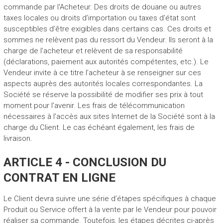
commande par l'Acheteur. Des droits de douane ou autres
taxes locales ou droits d’importation ou taxes d’état sont
susceptibles d’être exigibles dans certains cas. Ces droits et
sommes ne relèvent pas du ressort du Vendeur. Ils seront à la
charge de l’acheteur et relèvent de sa responsabilité
(déclarations, paiement aux autorités compétentes, etc.). Le
Vendeur invite à ce titre l’acheteur à se renseigner sur ces
aspects auprès des autorités locales correspondantes. La
Société se réserve la possibilité de modifier ses prix à tout
moment pour l’avenir. Les frais de télécommunication
nécessaires à l’accès aux sites Internet de la Société sont à la
charge du Client. Le cas échéant également, les frais de
livraison.
ARTICLE 4 - CONCLUSION DU
CONTRAT EN LIGNE
Le Client devra suivre une série d’étapes spécifiques à chaque
Produit ou Service offert à la vente par le Vendeur pour pouvoir
réaliser sa commande. Toutefois, les étapes décrites ci-après