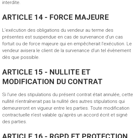
interdite.
ARTICLE 14 - FORCE MAJEURE
L’exécution des obligations du vendeur au terme des
présentes est suspendue en cas de survenance d’un cas
fortuit ou de force majeure qui en empêcherait l’exécution. Le
vendeur avisera le client de la survenance d’un tel évènement
dès que possible.
ARTICLE 15 - NULLITE ET
MODIFICATION DU CONTRAT
Si l’une des stipulations du présent contrat était annulée, cette
nullité n’entraînerait pas la nullité des autres stipulations qui
demeureront en vigueur entre les parties. Toute modification
contractuelle n’est valable qu’après un accord écrit et signé
des parties.
ARTICLE 16 - RGPD ET PROTECTION