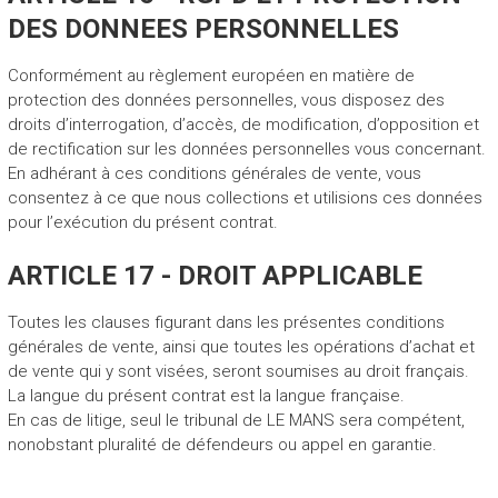
DES DONNEES PERSONNELLES
Conformément au règlement européen en matière de
protection des données personnelles, vous disposez des
droits d’interrogation, d’accès, de modification, d’opposition et
de rectification sur les données personnelles vous concernant.
En adhérant à ces conditions générales de vente, vous
consentez à ce que nous collections et utilisions ces données
pour l’exécution du présent contrat.
ARTICLE 17 - DROIT APPLICABLE
Toutes les clauses figurant dans les présentes conditions
générales de vente, ainsi que toutes les opérations d’achat et
de vente qui y sont visées, seront soumises au droit français.
La langue du présent contrat est la langue française.
En cas de litige, seul le tribunal de LE MANS sera compétent,
nonobstant pluralité de défendeurs ou appel en garantie.