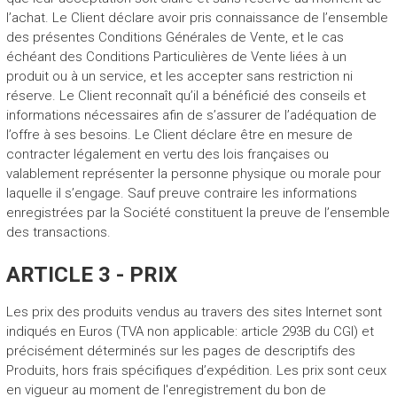
l’achat. Le Client déclare avoir pris connaissance de l’ensemble
des présentes Conditions Générales de Vente, et le cas
échéant des Conditions Particulières de Vente liées à un
produit ou à un service, et les accepter sans restriction ni
réserve. Le Client reconnaît qu’il a bénéficié des conseils et
informations nécessaires afin de s’assurer de l’adéquation de
l’offre à ses besoins. Le Client déclare être en mesure de
contracter légalement en vertu des lois françaises ou
valablement représenter la personne physique ou morale pour
laquelle il s’engage. Sauf preuve contraire les informations
enregistrées par la Société constituent la preuve de l’ensemble
des transactions.
ARTICLE 3 - PRIX
Les prix des produits vendus au travers des sites Internet sont
indiqués en Euros (TVA non applicable: article 293B du CGI) et
précisément déterminés sur les pages de descriptifs des
Produits, hors frais spécifiques d’expédition. Les prix sont ceux
en vigueur au moment de l'enregistrement du bon de