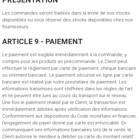
PRESENTATION
Les commandes seront traitées dans la limite de nos stocks
disponibles ou sous réserve des stocks disponibles chez nos
fournisseurs.
ARTICLE 9 - PAIEMENT
Le paiement est exigible immédiatement à la commande, y
compris pour les produits en précommande. Le Client peut
effectuer le règlement par carte de paiement, chèque bancaire
ou virement bancaire. Le paiement sécurisé en ligne par carte
bancaire est réalisé par notre prestataire de paiement. Les
informations transmises sont chiffrées dans les règles de l’art
et ne peuvent être lues au cours du transport sur le réseau.
Une fois le paiement réalisé par le Client, la transaction est
immédiatement débitée après vérification des informations.
Conformément aux dispositions du Code monétaire et financier,
l’engagement de payer donné par carte est irrévocable. En
communiquant ses informations bancaires lors de la vente, le
Client autorise le Vendeur à débiter sa carte du montant relatif