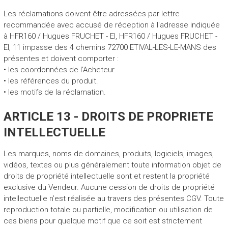
Les réclamations doivent être adressées par lettre
recommandée avec accusé de réception à l'adresse indiquée
à HFR160 / Hugues FRUCHET - EI, HFR160 / Hugues FRUCHET -
EI, 11 impasse des 4 chemins 72700 ETIVAL-LES-LE-MANS des
présentes et doivent comporter :
• les coordonnées de l'Acheteur.
• les références du produit.
• les motifs de la réclamation.
ARTICLE 13 - DROITS DE PROPRIETE
INTELLECTUELLE
Les marques, noms de domaines, produits, logiciels, images,
vidéos, textes ou plus généralement toute information objet de
droits de propriété intellectuelle sont et restent la propriété
exclusive du Vendeur. Aucune cession de droits de propriété
intellectuelle n’est réalisée au travers des présentes CGV. Toute
reproduction totale ou partielle, modification ou utilisation de
ces biens pour quelque motif que ce soit est strictement