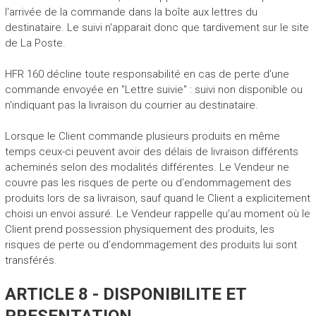
l'arrivée de la commande dans la boîte aux lettres du
destinataire. Le suivi n'apparait donc que tardivement sur le site
de La Poste.
HFR 160 décline toute responsabilité en cas de perte d'une
commande envoyée en "Lettre suivie" : suivi non disponible ou
n'indiquant pas la livraison du courrier au destinataire.
Lorsque le Client commande plusieurs produits en même
temps ceux-ci peuvent avoir des délais de livraison différents
acheminés selon des modalités différentes. Le Vendeur ne
couvre pas les risques de perte ou d’endommagement des
produits lors de sa livraison, sauf quand le Client a explicitement
choisi un envoi assuré. Le Vendeur rappelle qu’au moment où le
Client prend possession physiquement des produits, les
risques de perte ou d’endommagement des produits lui sont
transférés.
ARTICLE 8 - DISPONIBILITE ET