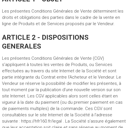
Les présentes Conditions Générales de Vente déterminent les
droits et obligations des parties dans le cadre de la vente en
ligne de Produits et de Services proposés par le Vendeur.
ARTICLE 2 - DISPOSITIONS
GENERALES
Les présentes Conditions Générales de Vente (CGV)
s’appliquent à toutes les ventes de Produits, ou Services
effectuées au travers du site Internet de la Société et sont
partie intégrante du Contrat entre l’Acheteur et le Vendeur. Le
Vendeur se réserve la possibilité de modifier les présentes, à
tout moment par la publication d’une nouvelle version sur son
site Internet. Les CGV applicables alors sont celles étant en
vigueur à la date du paiement (ou du premier paiement en cas
de paiements multiples) de la commande. Ces CGV sont
consultables sur le site Internet de la Société à l’adresse
suivante : https://hfr160.fr/legal . La Société s’assure également
que leur acceptation soit claire et sans réserve au moment de