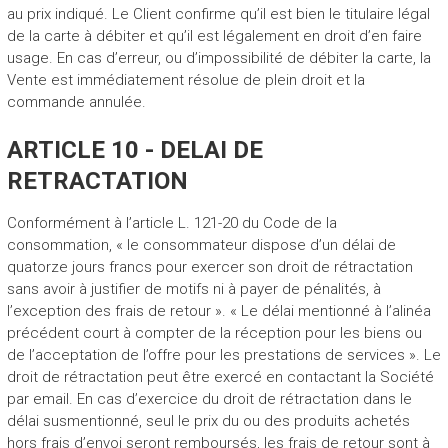
au prix indiqué. Le Client confirme qu’il est bien le titulaire légal
de la carte à débiter et qu’il est légalement en droit d’en faire
usage. En cas d’erreur, ou d’impossibilité de débiter la carte, la
Vente est immédiatement résolue de plein droit et la
commande annulée.
ARTICLE 10 - DELAI DE
RETRACTATION
Conformément à l’article L. 121-20 du Code de la
consommation, « le consommateur dispose d’un délai de
quatorze jours francs pour exercer son droit de rétractation
sans avoir à justifier de motifs ni à payer de pénalités, à
l’exception des frais de retour ». « Le délai mentionné à l’alinéa
précédent court à compter de la réception pour les biens ou
de l’acceptation de l’offre pour les prestations de services ». Le
droit de rétractation peut être exercé en contactant la Société
par email. En cas d’exercice du droit de rétractation dans le
délai susmentionné, seul le prix du ou des produits achetés
hors frais d’envoi seront remboursés, les frais de retour sont à