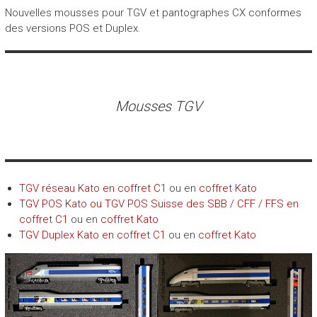
Nouvelles mousses pour TGV et pantographes CX conformes
des versions POS et Duplex.
Mousses TGV
TGV réseau Kato en coffret C1
ou en
coffret Kato
TGV POS Kato ou TGV POS Suisse des SBB / CFF / FFS en
coffret C1
ou en
coffret Kato
TGV Duplex Kato en coffret C1
ou en
coffret Kato