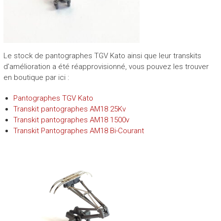
Le stock de pantographes TGV Kato ainsi que leur transkits
d’amélioration a été réapprovisionné, vous pouvez les trouver
en boutique par ici :
Pantographes TGV Kato
Transkit pantographes AM18 25Kv
Transkit pantographes AM18 1500v
Transkit Pantographes AM18 Bi-Courant