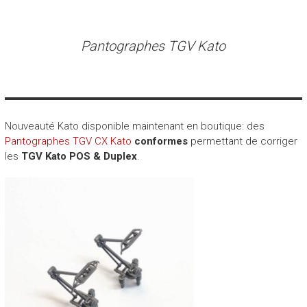
Pantographes TGV Kato
Nouveauté Kato disponible maintenant en boutique: des
Pantographes TGV CX Kato
conformes
permettant de corriger
les
TGV Kato POS & Duplex
.