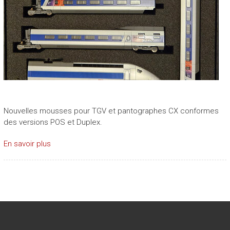
Nouvelles mousses pour TGV et pantographes CX conformes
des versions POS et Duplex.
En savoir plus