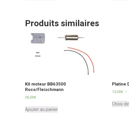
Produits similaires
Kit moteur BB63500
Platine
Roco/Fleischmann
15,00
€
–
26,00
€
Choix de
Ajouter au panier