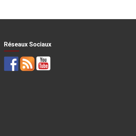
Réseaux Sociaux