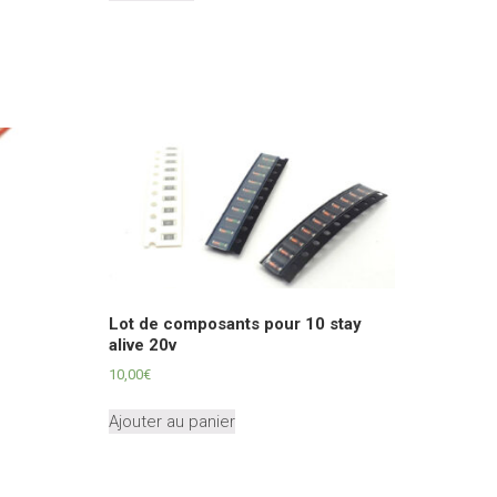
Lot de composants pour 10 stay
alive 20v
10,00
€
Ajouter au panier