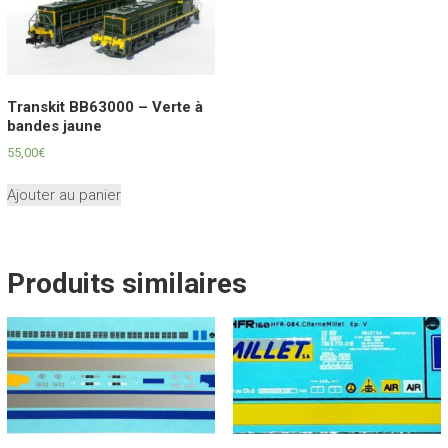
Transkit BB63000 – Verte à
bandes jaune
55,00
€
Ajouter au panier
Produits similaires