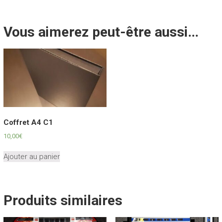
Vous aimerez peut-être aussi…
Coffret A4 C1
10,00
€
Ajouter au panier
Produits similaires