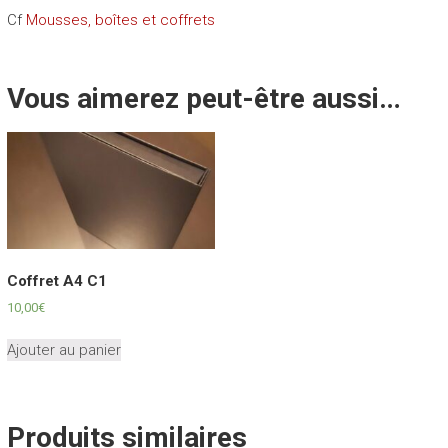
Cf
Mousses, boîtes et coffrets
Vous aimerez peut-être aussi…
Coffret A4 C1
10,00
€
Ajouter au panier
Produits similaires