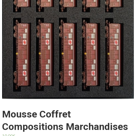
Mousse Coffret
Compositions Marchandises