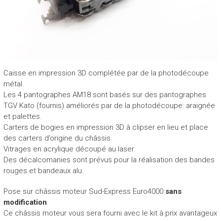
Caisse en impression 3D complétée par de la photodécoupe
métal.
Les 4 pantographes AM18 sont basés sur des pantographes
TGV Kato (fournis) améliorés par de la photodécoupe: araignée
et palettes.
Carters de bogies en impression 3D à clipser en lieu et place
des carters d’origine du châssis.
Vitrages en acrylique découpé au laser.
Des décalcomanies sont prévus pour la réalisation des bandes
rouges et bandeaux alu.
Pose sur châssis moteur Sud-Express Euro4000
sans
modification
.
Ce châssis moteur vous sera fourni avec le kit à prix avantageux