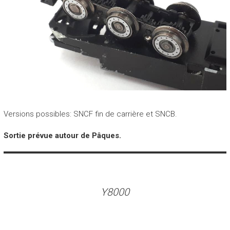
Versions possibles: SNCF fin de carrière et SNCB.
Sortie prévue autour de Pâques.
Y8000