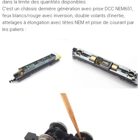
dans la limite des quantités disponibles.
C’est un châssis dernière génération avec prise DCC NEM651,
feux blancs/rouge avec inversion, double volants d’inertie,
attelages à élongation avec têtes NEM et prise de courant par
les paliers :