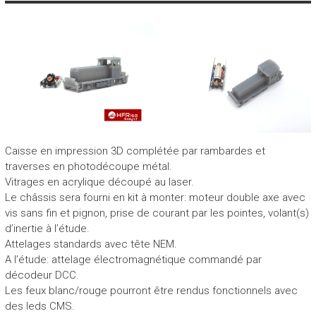
Caisse en impression 3D complétée par rambardes et
traverses en photodécoupe métal.
Vitrages en acrylique découpé au laser.
Le châssis sera fourni en kit à monter: moteur double axe avec
vis sans fin et pignon, prise de courant par les pointes, volant(s)
d’inertie à l’étude.
Attelages standards avec tête NEM.
A l’étude: attelage électromagnétique commandé par
décodeur DCC.
Les feux blanc/rouge pourront être rendus fonctionnels avec
des leds CMS.