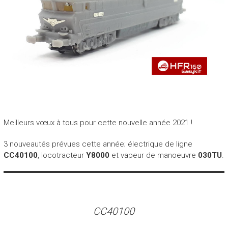
Meilleurs vœux à tous pour cette nouvelle année 2021 !
3 nouveautés prévues cette année; électrique de ligne
CC40100
, locotracteur
Y8000
et vapeur de manoeuvre
030TU
.
CC40100