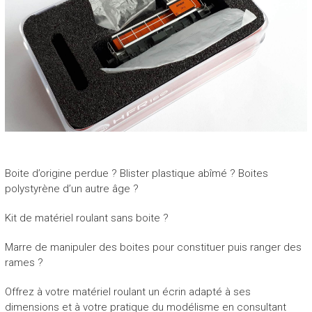
Boite d’origine perdue ? Blister plastique abîmé ? Boites
polystyrène d’un autre âge ?
Kit de matériel roulant sans boite ?
Marre de manipuler des boites pour constituer puis ranger des
rames ?
Offrez à votre matériel roulant un écrin adapté à ses
dimensions et à votre pratique du modélisme en consultant