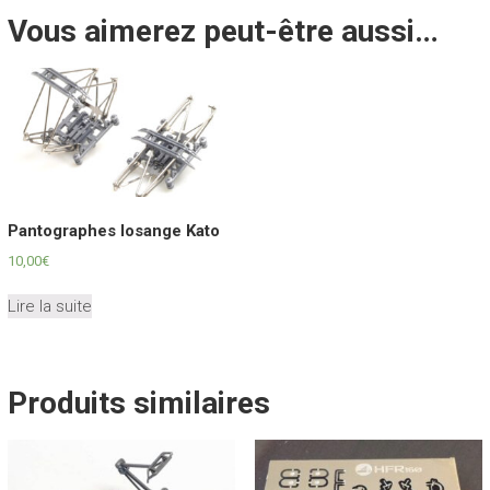
Vous aimerez peut-être aussi…
Pantographes losange Kato
10,00
€
Lire la suite
Produits similaires