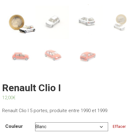
Renault Clio I
12,00
€
Renault Clio I 5 portes, produite entre 1990 et 1999.
Couleur
Effacer