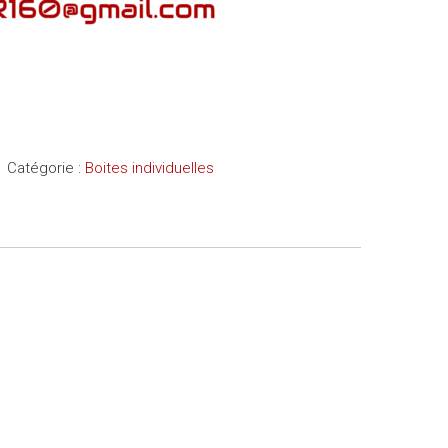
1
Catégorie :
Boites individuelles