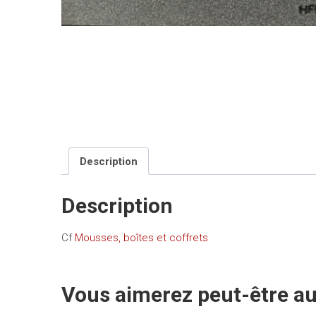
Description
Description
Cf
Mousses, boîtes et coffrets
Vous aimerez peut-être a