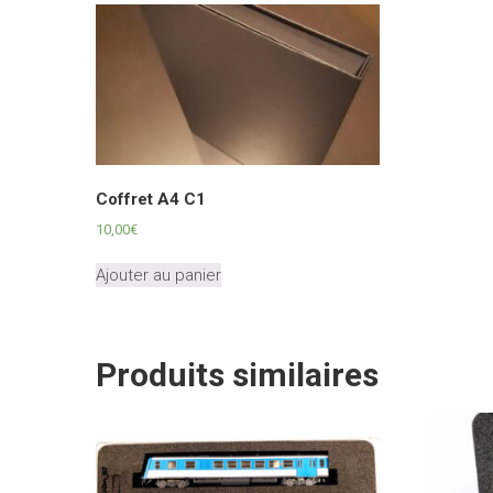
Coffret A4 C1
10,00
€
Ajouter au panier
Produits similaires