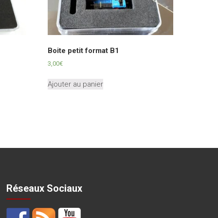
Boite petit format B1
3,00
€
Ajouter au panier
Réseaux Sociaux