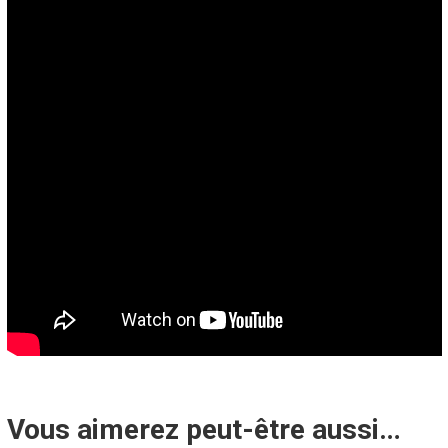
Vous aimerez peut-être aussi…