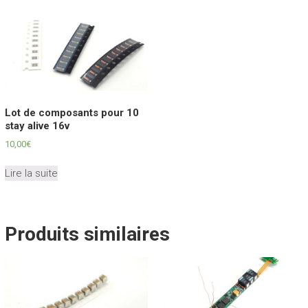
Lot de composants pour 10
stay alive 16v
10,00
€
Lire la suite
Produits similaires