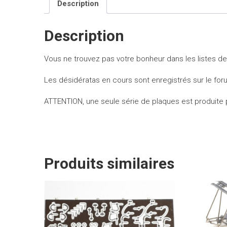
Description
Description
Vous ne trouvez pas votre bonheur dans les listes de
Les désidératas en cours sont enregistrés sur le fo
ATTENTION, une seule série de plaques est produite p
Produits similaires