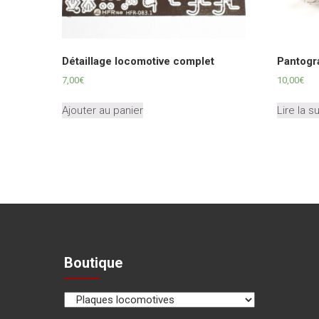
Détaillage locomotive complet
Pantogr
7,00
€
10,00
€
Ajouter au panier
Lire la s
Boutique