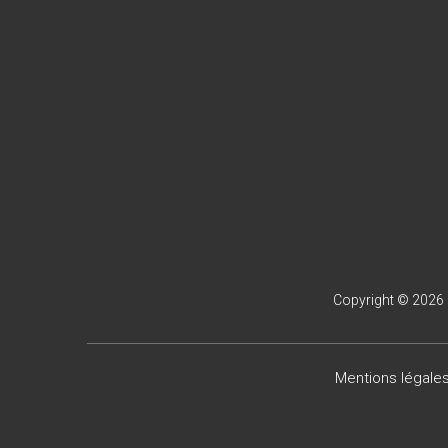
Copyright © 2026
Mentions légale