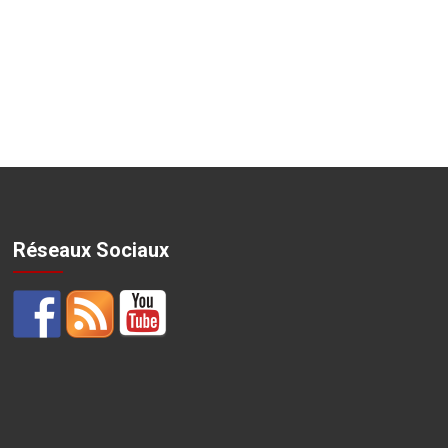
Réseaux Sociaux