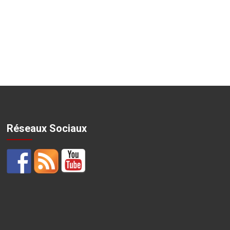
Réseaux Sociaux