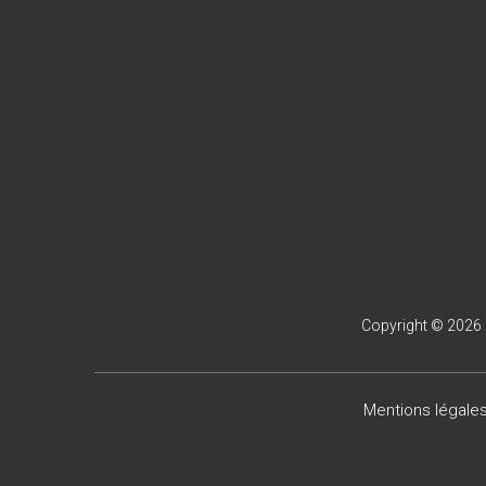
Copyright © 2026
Mentions légale