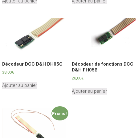
Ajouter au panier
Ajouter au panier
Décodeur DCC D&H DH05C
Décodeur de fonctions DCC
D&H FH05B
38,00
€
28,00
€
Ajouter au panier
Ajouter au panier
Promo !