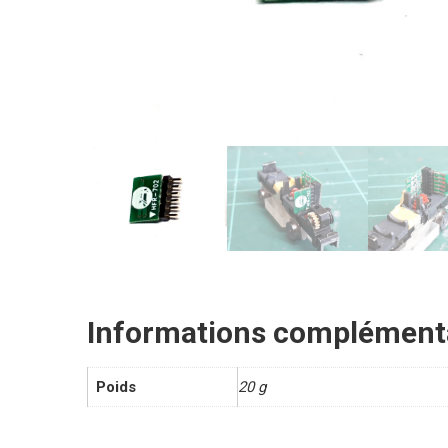
Informations complément
Poids
20 g